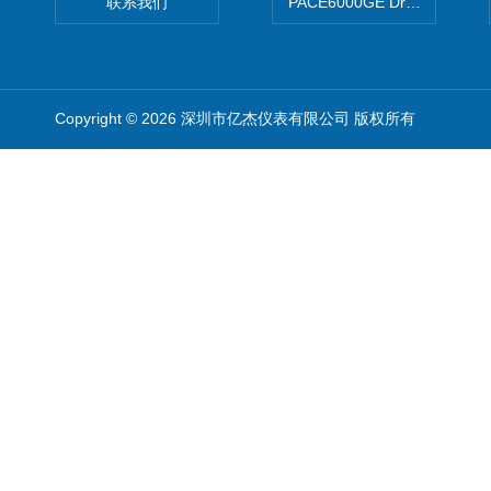
联系我们
PACE6000GE Druck德鲁
Copyright © 2026 深圳市亿杰仪表有限公司 版权所有