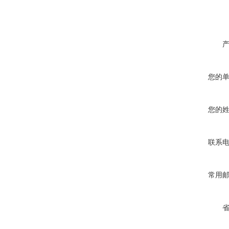
您的
您的
联系
常用