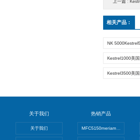
上一篇 :
Kestr
相关产品：
关于我们
热销产品
关于我们
MFC5150meriam智能手操器