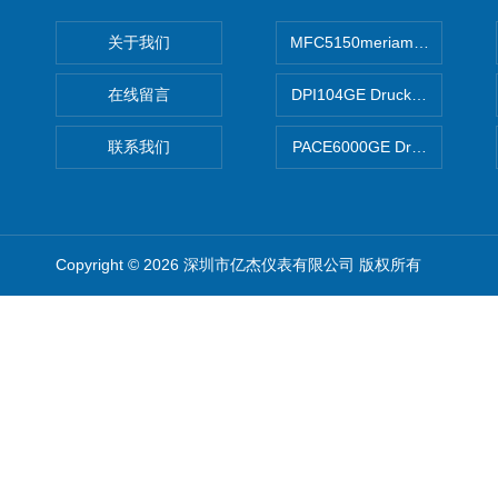
关于我们
MFC5150meriam智能手操器
在线留言
DPI104GE Druck德鲁克D
联系我们
PACE6000GE Druck德鲁
Copyright © 2026 深圳市亿杰仪表有限公司 版权所有