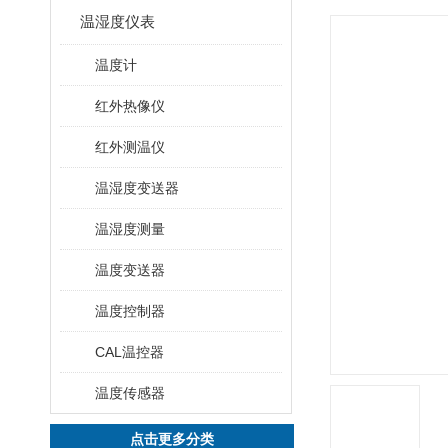
温湿度仪表
温度计
红外热像仪
红外测温仪
温湿度变送器
温湿度测量
温度变送器
温度控制器
CAL温控器
温度传感器
点击更多分类