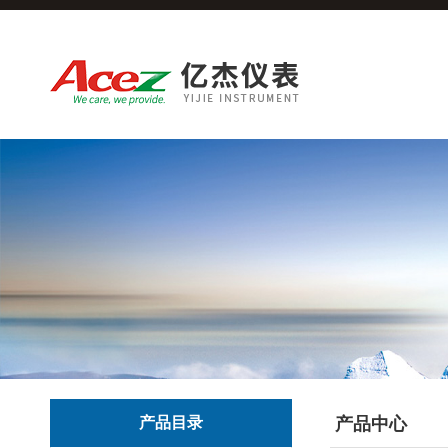
产品目录
产品中心