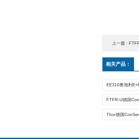
上一篇 :
FTF
相关产品：