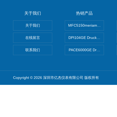
关于我们
热销产品
关于我们
MFC5150meriam智能手操器
在线留言
DPI104GE Druck德鲁克D
联系我们
PACE6000GE Druck德鲁
Copyright © 2026 深圳市亿杰仪表有限公司 版权所有