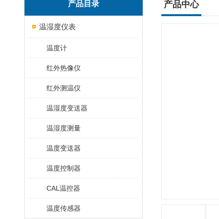
产品目录
产品中心
温湿度仪表
温度计
红外热像仪
红外测温仪
温湿度变送器
温湿度测量
温度变送器
温度控制器
CAL温控器
温度传感器