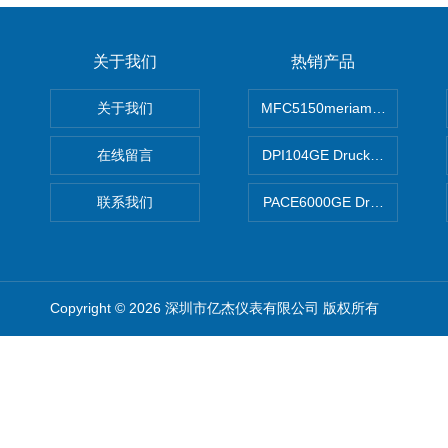
关于我们
热销产品
关于我们
MFC5150meriam智能手操器
在线留言
DPI104GE Druck德鲁克D
联系我们
PACE6000GE Druck德鲁
Copyright © 2026 深圳市亿杰仪表有限公司 版权所有