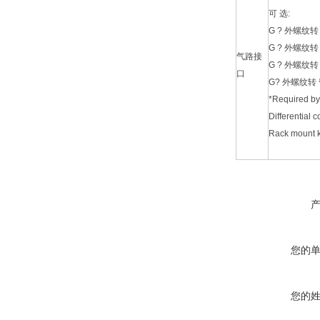
可 选:
G ? 外螺纹转
G ? 外螺纹转
气路接
G ? 外螺纹转
口
G? 外螺纹转 ¼
*Required by
Differential 
Rack mount 
您的
您的