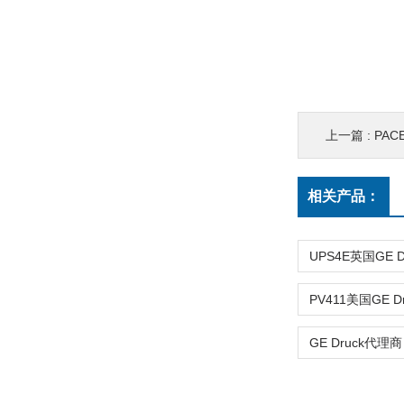
上一篇 :
PACE5
相关产品：