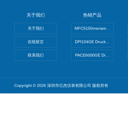
关于我们
热销产品
关于我们
MFC5150meriam智能手操器
在线留言
DPI104GE Druck德鲁克D
联系我们
PACE6000GE Druck德鲁
Copyright © 2026 深圳市亿杰仪表有限公司 版权所有