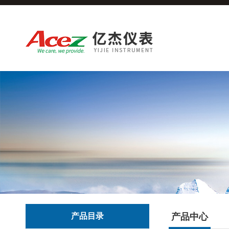
产品目录
产品中心