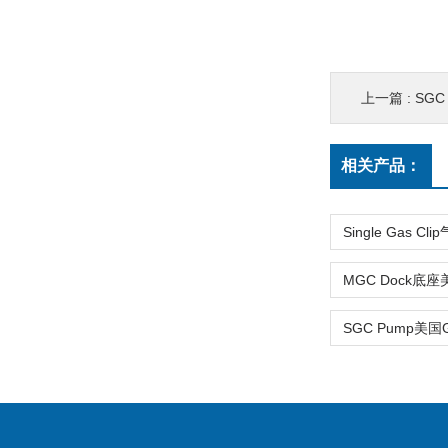
上一篇 :
SGC
相关产品：