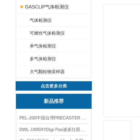
GASCLIP气体检测仪
气体检测仪
可燃性气体检测仪
单气体检测仪
多气体检测仪
大气颗粒物采样器
点击更多分类
新品推荐
PEL-200中国台湾PRECASTER 高精度无线智能电子水平仪
DWL-1900XYDigi-Pas迪派仕双轴智能垂直水平仪