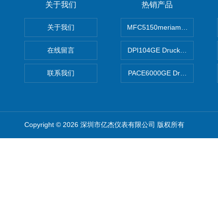
关于我们
热销产品
关于我们
MFC5150meriam智能手操器
在线留言
DPI104GE Druck德鲁克D
联系我们
PACE6000GE Druck德鲁
Copyright © 2026 深圳市亿杰仪表有限公司 版权所有