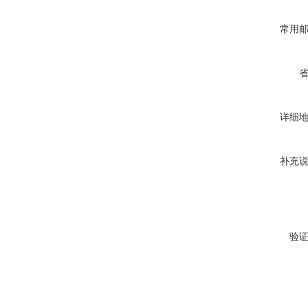
常用
详细
补充
验