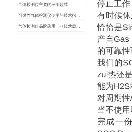
停止工作
气体检测仪主要的应用领域
有时候休
可燃性气体检测仪使用的技术指导思想
恰恰是Sin
气体检测仪品牌采用一些技术需求资料
产自Gas C
的可靠性
我们的S
zui热
能为H2
对周期性
当不使用
完成一份