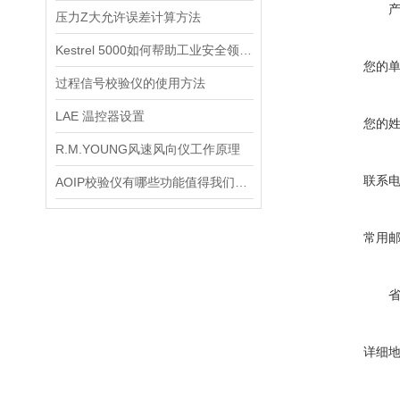
压力Z大允许误差计算方法
Kestrel 5000如何帮助工业安全领域进行评估？
您的
过程信号校验仪的使用方法
LAE 温控器设置
您的
R.M.YOUNG风速风向仪工作原理
联系
AOIP校验仪有哪些功能值得我们选择？
常用
详细