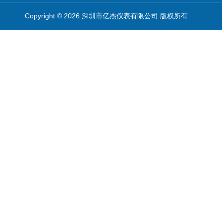
6250无线小型气象站
Copyright © 2026 深圳市亿杰仪表有限公司 版权所有