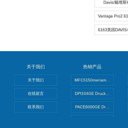
Davis/戴维
关于我们
热销产品
关于我们
MFC5150meriam智能手操器
在线留言
DPI104GE Druck德鲁克D
联系我们
PACE6000GE Druck德鲁
Kestrel5500美国Kestrel