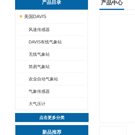
产品目录
产品中心
美国DAVIS
风速传感器
DAVIS有线气象站
无线气象站
简易气象站
农业自动气象站
气象传感器
大气压计
点击更多分类
新品推荐