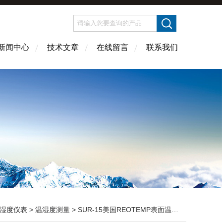
新闻中心
技术文章
在线留言
联系我们
湿度仪表
>
温湿度测量
> SUR-15美国REOTEMP表面温度计 温湿度测量