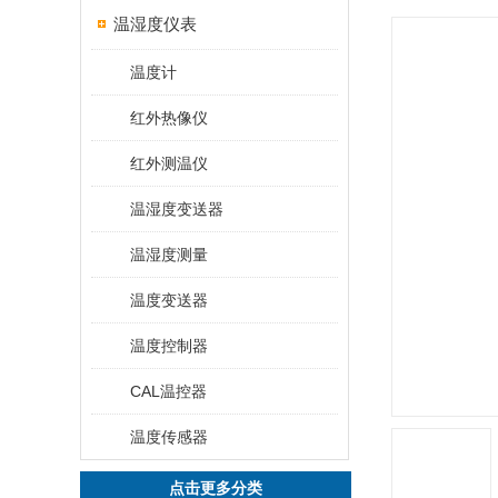
温湿度仪表
温度计
红外热像仪
红外测温仪
温湿度变送器
温湿度测量
温度变送器
温度控制器
CAL温控器
温度传感器
点击更多分类