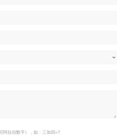
写阿拉伯数字），如：三加四=7