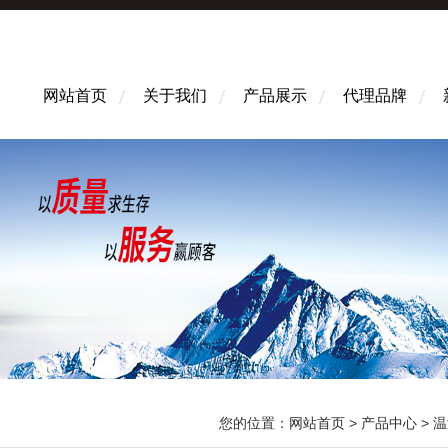
网站首页
关于我们
产品展示
代理品牌
您的位置：
网站首页
>
产品中心
>
温