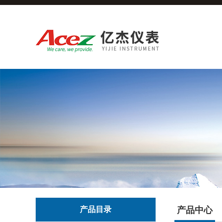
产品目录
产品中心