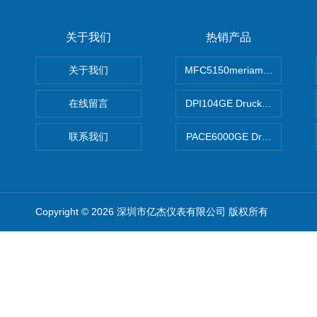
关于我们
热销产品
关于我们
MFC5150meriam智能手操器
在线留言
DPI104GE Druck德鲁克D
联系我们
PACE6000GE Druck德鲁
Copyright © 2026 深圳市亿杰仪表有限公司 版权所有