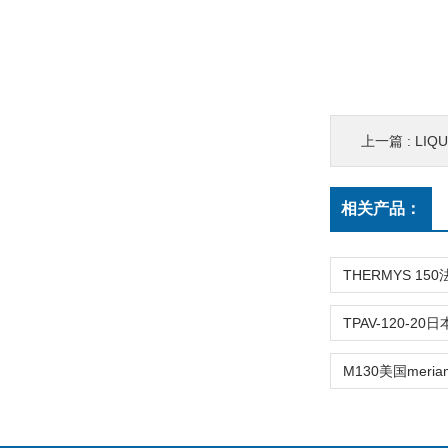
上一篇 :
LIQU
相关产品：