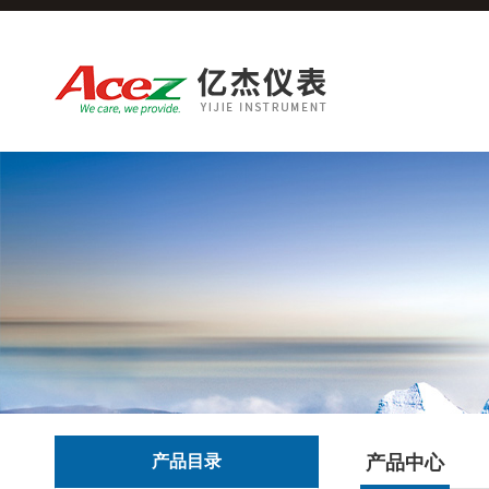
产品目录
产品中心