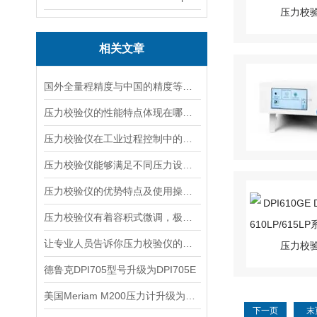
相关文章
国外全量程精度与中国的精度等级的区别
压力校验仪的性能特点体现在哪些方面？
压力校验仪在工业过程控制中的应用
压力校验仪能够满足不同压力设备的校准和测试需求
压力校验仪的优势特点及使用操作方式
压力校验仪有着容积式微调，极易实现检点压力的优点
让专业人员告诉你压力校验仪的工作结构及其原理
德鲁克DPI705型号升级为DPI705E
美国Meriam M200压力计升级为M2000
下一页
末