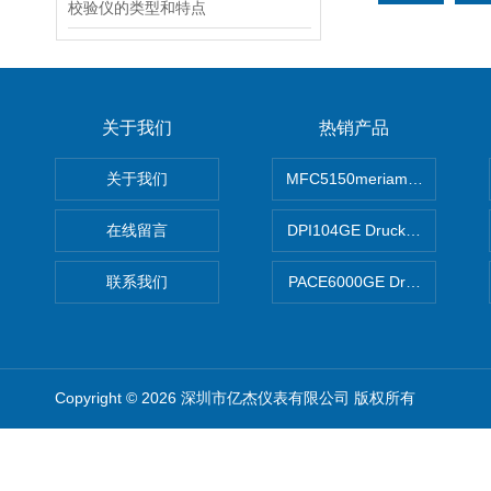
校验仪的类型和特点
关于我们
热销产品
关于我们
MFC5150meriam智能手操器
在线留言
DPI104GE Druck德鲁克D
联系我们
PACE6000GE Druck德鲁
Copyright © 2026 深圳市亿杰仪表有限公司 版权所有