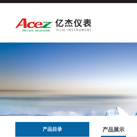
产品目录
产品展示