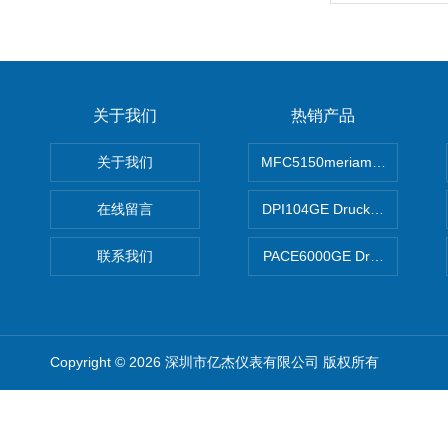
关于我们
热销产品
关于我们
MFC5150meriam智能手操器
在线留言
DPI104GE Druck德鲁克D
联系我们
PACE6000GE Druck德鲁
Copyright © 2026 深圳市亿杰仪表有限公司 版权所有