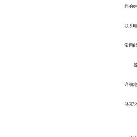
您的
联系
常用
详细
补充