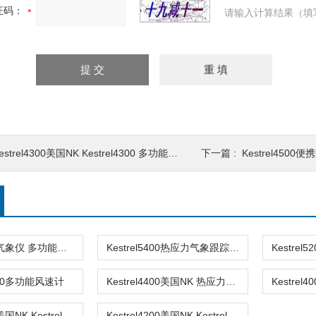
证码：
请输入计算结果（填
estrel4300美国NK Kestrel4300 多功能风速计
下一篇 :
Kestrel4500
Kestrel5500气象仪 多功能风速计
Kestrel5400热应力气象跟踪仪 多功能速计
5000多功能风速计
Kestrel4400美国NK 热应力追踪仪 多功能风速计
Kestrel4250美国NK Kestrel4250赛车天气跟踪 多功能风速计
Kestrel4200美国NK Kestrel4200多功能风速计