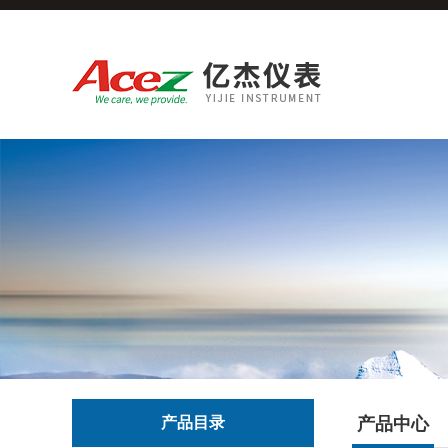
产品目录
产品中心