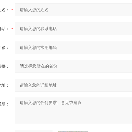
姓名：
电话：
邮箱：
省份：
地址：
说明：