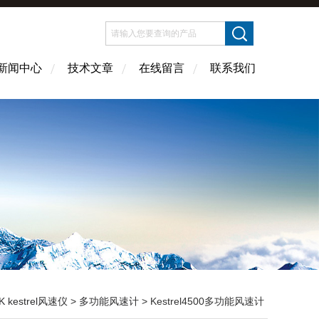
新闻中心
技术文章
在线留言
联系我们
K kestrel风速仪
>
多功能风速计
> Kestrel4500多功能风速计