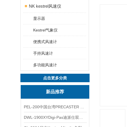
NK kestrel风速仪
显示器
Kestrel气象仪
便携式风速计
手持风速计
多功能风速计
点击更多分类
新品推荐
PEL-200中国台湾PRECASTER 高精度无线智能电子水平仪
DWL-1900XYDigi-Pas迪派仕双轴智能垂直水平仪