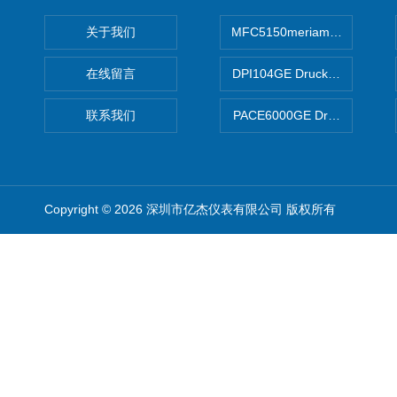
关于我们
MFC5150meriam智能手操器
在线留言
DPI104GE Druck德鲁克D
联系我们
PACE6000GE Druck德鲁
Copyright © 2026 深圳市亿杰仪表有限公司 版权所有