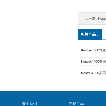
上一篇 :
Kes
相关产品：
关于我们
热销产品