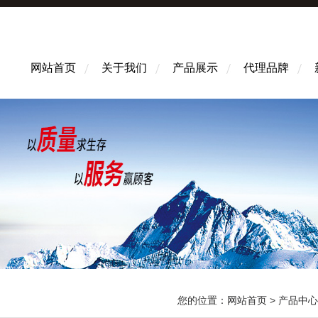
网站首页
关于我们
产品展示
代理品牌
您的位置：
网站首页
>
产品中心