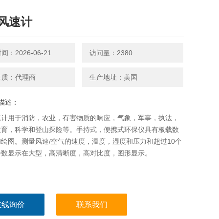
风速计
：2026-06-21
访问量：2380
性质：代理商
生产地址：美国
描述：
速计用于消防，农业，有害物质的响应，气象，军事，执法，
教育，科学和登山探险等。手持式，便携式环保仪具有板载数
绘图。测量风速/空气的速度，温度，湿度和压力和超过10个
参数显示在大型，高清晰度，高对比度，图形显示。
在线询价
联系我们