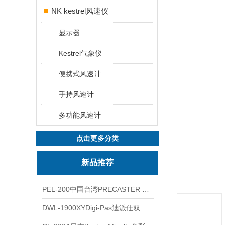
NK kestrel风速仪
显示器
Kestrel气象仪
便携式风速计
手持风速计
多功能风速计
点击更多分类
新品推荐
PEL-200中国台湾PRECASTER 高精度无线智能电子水平仪
DWL-1900XYDigi-Pas迪派仕双轴智能垂直水平仪