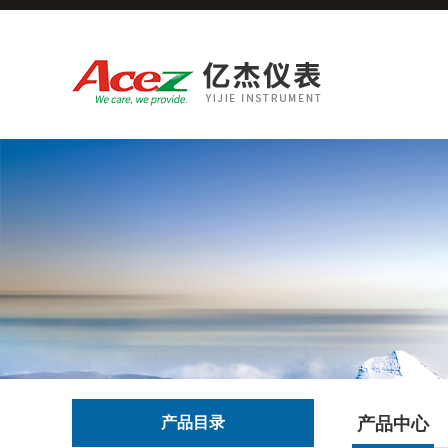
产品目录
产品中心