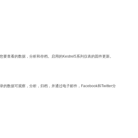
您要查看的数据，分析和存档。启用的Kestrel5系列仪表的固件更新。
数据可观察，分析，归档，并通过电子邮件，Facebook和Twitter分