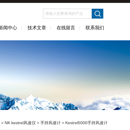
新闻中心
技术文章
在线留言
联系我们
>
NK kestrel风速仪
>
手持风速计
> Kestrel5000手持风速计