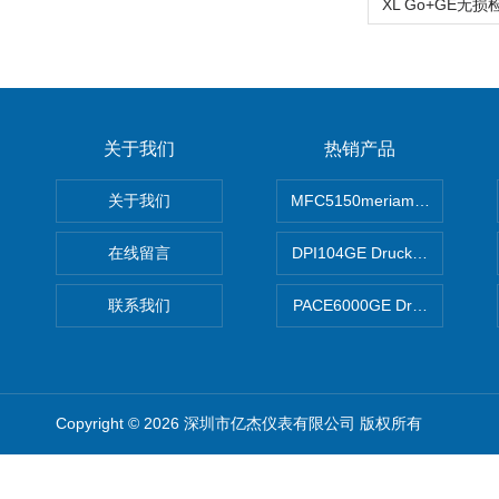
关于我们
热销产品
关于我们
MFC5150meriam智能手操器
在线留言
DPI104GE Druck德鲁克D
联系我们
PACE6000GE Druck德鲁
Copyright © 2026 深圳市亿杰仪表有限公司 版权所有