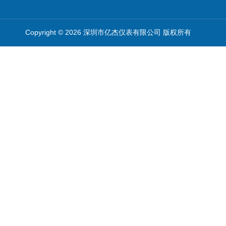
Copyright © 2026 深圳市亿杰仪表有限公司 版权所有