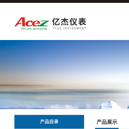
产品目录
产品展示