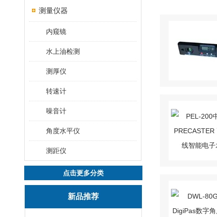
测量仪器
内窥镜
水上油检测
测厚仪
转速计
噪音计
角度水平仪
测距仪
点击更多分类
新品推荐