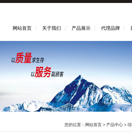
网站首页
关于我们
产品展示
代理品牌
您的位置：
网站首页
>
产品中心
>
综