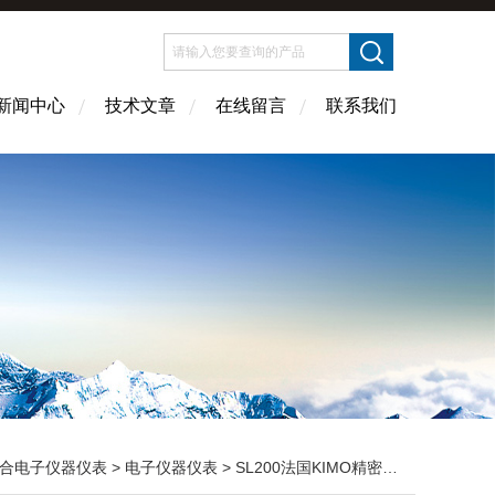
新闻中心
技术文章
在线留言
联系我们
合电子仪器仪表
>
电子仪器仪表
> SL200法国KIMO精密型太阳能功率仪 电子仪器仪表