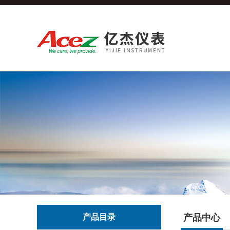
产品目录
产品中心