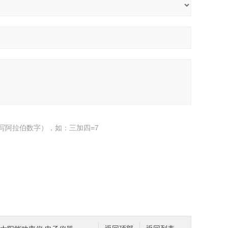
写阿拉伯数字），如：三加四=7