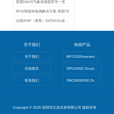
美国DAVIS气象传感器型号一览
RFID智能热电偶解决方案-美国TE
法国AOIP（奥普）DATACAL校准管理软件技术解析
关于我们
热销产品
关于我们
MFC5150meriam智能手操器
在线留言
DPI104GE Druck德鲁克D
联系我们
PACE6000GE Druck德鲁
Copyright © 2026 深圳市亿杰仪表有限公司 版权所有