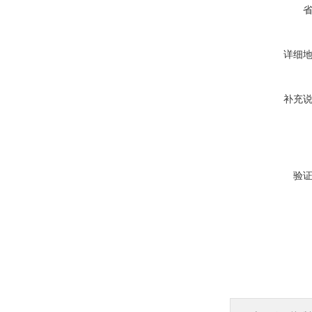
详细
补充
验