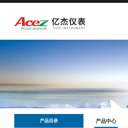
产品目录
产品中心