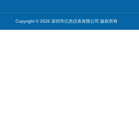
Copyright © 2026 深圳市亿杰仪表有限公司 版权所有