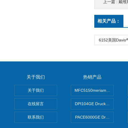
上一篇 :
戴维斯
相关产品：
6152美国Davi
关于我们
热销产品
关于我们
MFC5150meriam智能手操器
在线留言
DPI104GE Druck德鲁克D
联系我们
PACE6000GE Druck德鲁