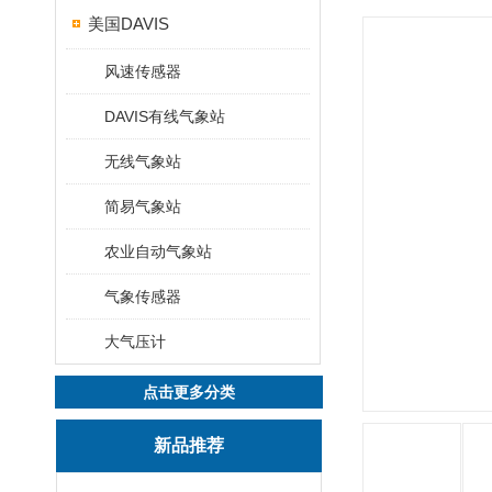
美国DAVIS
风速传感器
DAVIS有线气象站
无线气象站
简易气象站
农业自动气象站
气象传感器
大气压计
点击更多分类
新品推荐