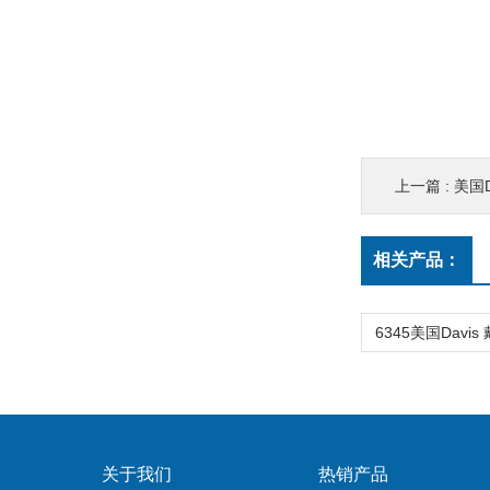
上一篇 :
美国D
相关产品：
关于我们
热销产品