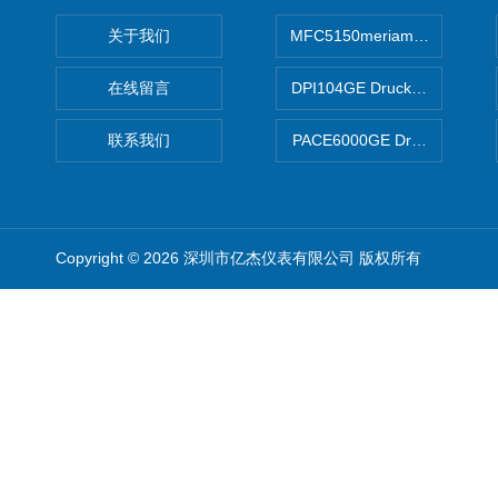
关于我们
MFC5150meriam智能手操器
在线留言
DPI104GE Druck德鲁克D
联系我们
PACE6000GE Druck德鲁
Copyright © 2026 深圳市亿杰仪表有限公司 版权所有