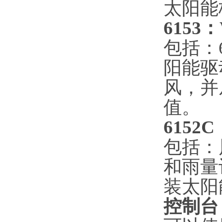
太阳能
6153
：
包括：
阳能驱
风，并
值。
6152C
包括：
和雨量
装太阳能
控制台