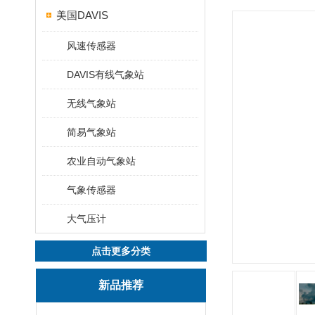
美国DAVIS
风速传感器
DAVIS有线气象站
无线气象站
简易气象站
农业自动气象站
气象传感器
大气压计
点击更多分类
新品推荐