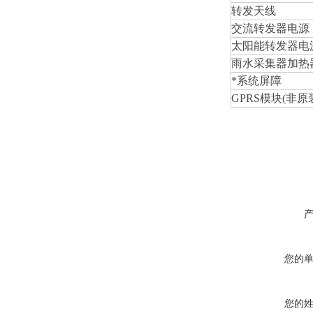
转发天线
交流转发器电源
太阳能转发器电
雨水采集器加热
*系统屏障
GPRS模块(非原
您的
您的