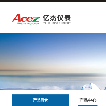
产品目录
产品中心