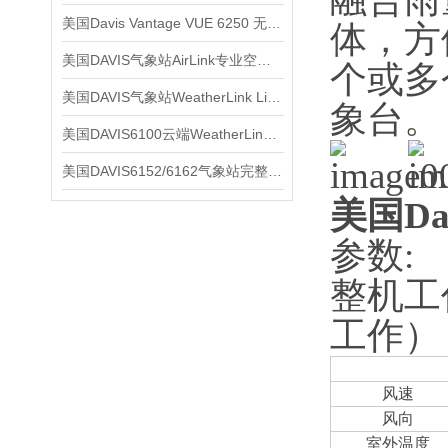
美国Davis Vantage VUE 6250 无线气象站
体，方
美国DAVIS气象站AirLink专业空气质量传感器
个或多
美国DAVIS气象站WeatherLink Live云 6100
象台。
美国DAVIS6100云端WeatherLink Live
美国DAVIS6152/6162气象站完整维修套件
美国Da
参数:
整机工
工作）
风速
风向
室外温度