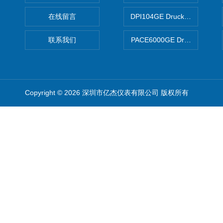
在线留言
DPI104GE Druck德鲁克D
联系我们
PACE6000GE Druck德鲁
Copyright © 2026 深圳市亿杰仪表有限公司 版权所有