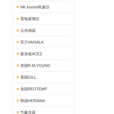
NK kestrel风速仪
雷电探测仪
云传感器
芬兰VAISALA
新加坡ACEZ
美国R.M.YOUNG
英国GILL
美国REOTEMP
韩国HERIANA
气象仪器