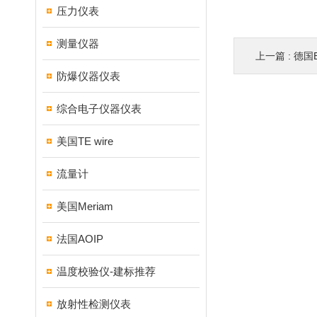
压力仪表
测量仪器
上一篇 :
德国EC
防爆仪器仪表
综合电子仪器仪表
美国TE wire
流量计
美国Meriam
法国AOIP
温度校验仪-建标推荐
放射性检测仪表