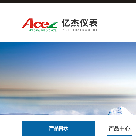
产品目录
产品中心