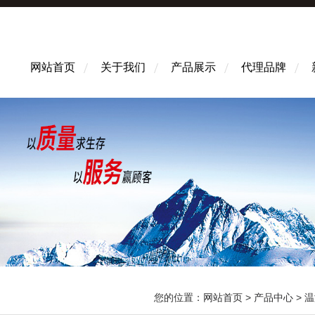
网站首页
关于我们
产品展示
代理品牌
您的位置：
网站首页
>
产品中心
>
温