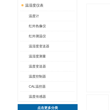
温湿度仪表
温度计
红外热像仪
红外测温仪
温湿度变送器
温湿度测量
温度变送器
温度控制器
CAL温控器
温度传感器
点击更多分类