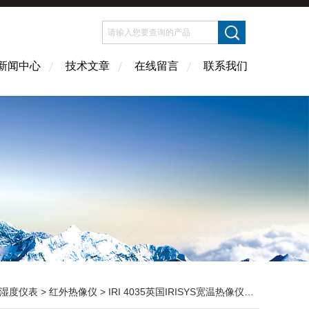
新闻中心
技术文章
在线留言
联系我们
湿度仪表
>
红外热像仪
> IRI 4035英国IRISYS宽温热像仪 红外热像仪