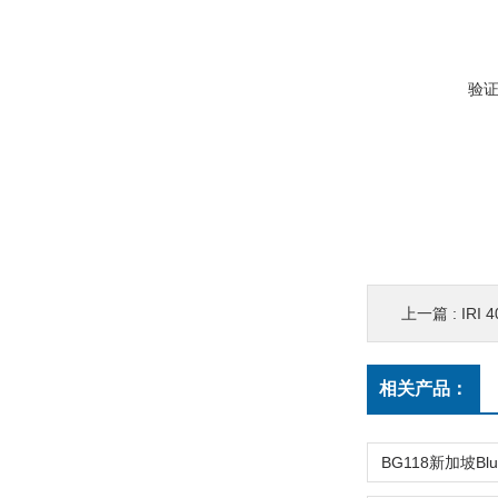
验
上一篇 :
IRI
相关产品：