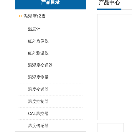
产品目录
产品中心
温湿度仪表
温度计
红外热像仪
红外测温仪
温湿度变送器
温湿度测量
温度变送器
温度控制器
CAL温控器
温度传感器