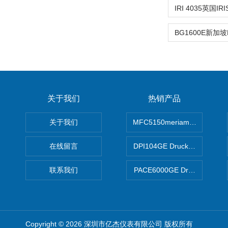
关于我们
热销产品
关于我们
MFC5150meriam智能手操器
在线留言
DPI104GE Druck德鲁克D
联系我们
PACE6000GE Druck德鲁
Copyright © 2026 深圳市亿杰仪表有限公司 版权所有