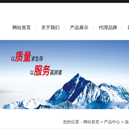
网站首页
关于我们
产品展示
代理品牌
您的位置：
网站首页
>
产品中心
>
温