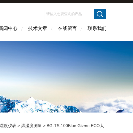
新闻中心
技术文章
在线留言
联系我们
湿度仪表
>
温湿度测量
> BG-TS-100Blue Gizmo ECO太阳能数字温度计 温湿度测量