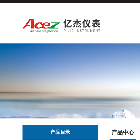
产品目录
产品中心