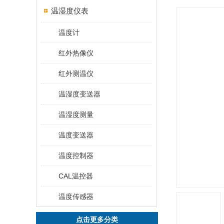
温湿度仪表
温度计
红外热像仪
红外测温仪
温湿度变送器
温湿度测量
温度变送器
温度控制器
CAL温控器
温度传感器
点击更多分类