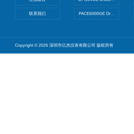
联系我们
PACE6000GE Druck德鲁
Copyright © 2026 深圳市亿杰仪表有限公司 版权所有