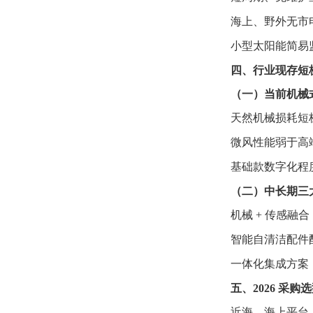
海上、野外无市电
小型太阳能简易
四、行业现存短
（一）当前机械
天然机械损耗短
微风性能弱于高
基础款数字化程
（二）中长期三
机械 + 传感融
智能自清洁配件
一体化集成方案
五、2026 采购
近海、海上平台、远