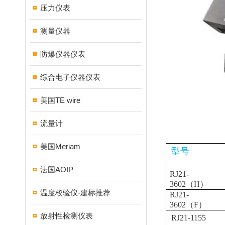
压力仪表
测量仪器
防爆仪器仪表
综合电子仪器仪表
美国TE wire
流量计
美国Meriam
型号
法国AOIP
RJ21-
3602
（H）
温度校验仪-建标推荐
RJ21-
3602
（F）
放射性检测仪表
RJ21-1155