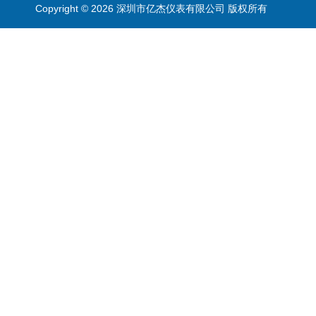
Copyright © 2026 深圳市亿杰仪表有限公司 版权所有