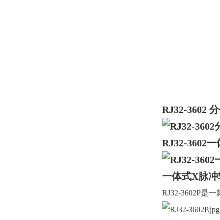
RJ32-3602
分
RJ32-3602
一
一体式X脉冲辐
RJ32-3602P
是一