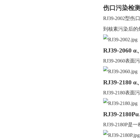
伤口污染检测仪 
RJ39-2002
型伤
到核素污染后的
RJ39-2060
α
RJ39-2060
表面污
RJ39-2180
α
RJ39-2180
表面污
RJ39-2180P
RJ39-2180P
是一