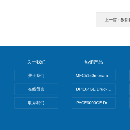
上一篇 :
教你
关于我们
热销产品
关于我们
MFC5150meriam智能手操器
在线留言
DPI104GE Druck德鲁克D
联系我们
PACE6000GE Druck德鲁