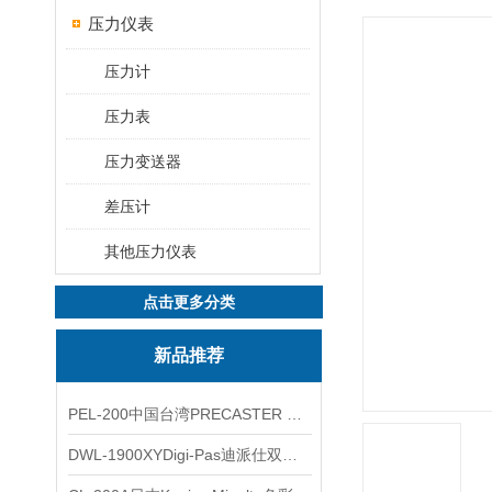
压力仪表
压力计
压力表
压力变送器
差压计
其他压力仪表
点击更多分类
新品推荐
PEL-200中国台湾PRECASTER 高精度无线智能电子水平仪
DWL-1900XYDigi-Pas迪派仕双轴智能垂直水平仪