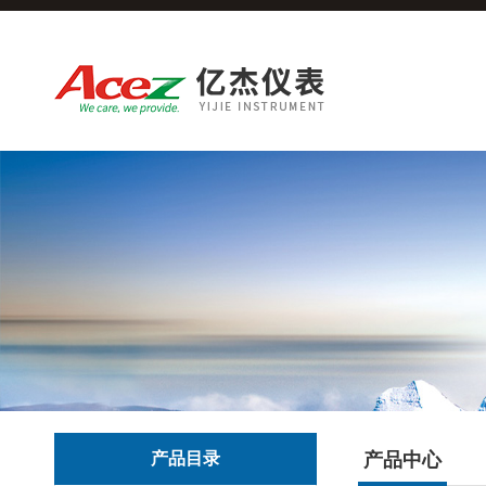
产品目录
产品中心