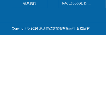
联系我们
PACE6000GE Druck德鲁
Copyright © 2026 深圳市亿杰仪表有限公司 版权所有