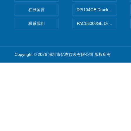
在线留言
DPI104GE Druck德鲁克D
联系我们
PACE6000GE Druck德鲁
Copyright © 2026 深圳市亿杰仪表有限公司 版权所有