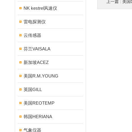
上一篇 :
美国D
NK kestrel风速仪
雷电探测仪
云传感器
芬兰VAISALA
新加坡ACEZ
美国R.M.YOUNG
英国GILL
美国REOTEMP
韩国HERIANA
气象仪器