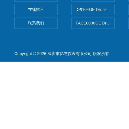
在线留言
DPI104GE Druck德鲁克D
联系我们
PACE6000GE Druck德鲁
Copyright © 2026 深圳市亿杰仪表有限公司 版权所有