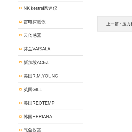
NK kestrel风速仪
雷电探测仪
上一篇 :
压力
云传感器
芬兰VAISALA
新加坡ACEZ
美国R.M.YOUNG
英国GILL
美国REOTEMP
韩国HERIANA
气象仪器