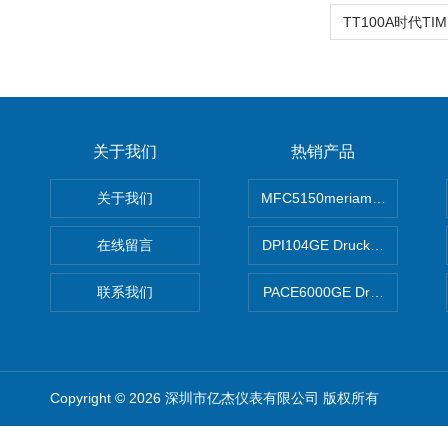
关于我们
热销产品
关于我们
MFC5150meriam智能手操器
在线留言
DPI104GE Druck德鲁克D
联系我们
PACE6000GE Druck德鲁
Copyright © 2026 深圳市亿杰仪表有限公司 版权所有