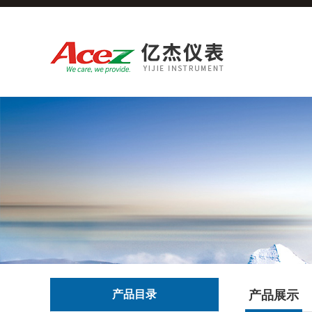
产品目录
产品展示