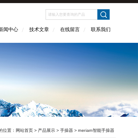
新闻中心
技术文章
在线留言
联系我们
的位置：
网站首页
>
产品展示
>
手操器
>
meriam智能手操器