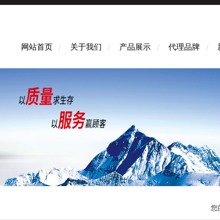
网站首页
关于我们
产品展示
代理品牌
您