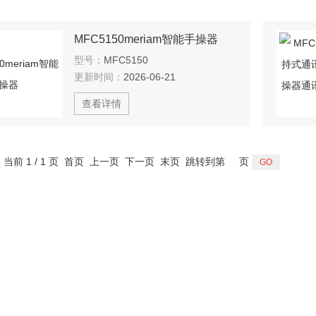
MFC5150meriam智能手操器
型号：
MFC5150
更新时间：
2026-06-21
查看详情
，当前 1 / 1 页 首页 上一页 下一页 末页 跳转到第
页