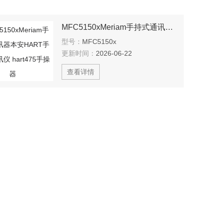
MFC5150xMeriam手持式通讯器本安HART手操器通讯仪 hart475手操器
型号：
MFC5150x
更新时间：
2026-06-22
查看详情