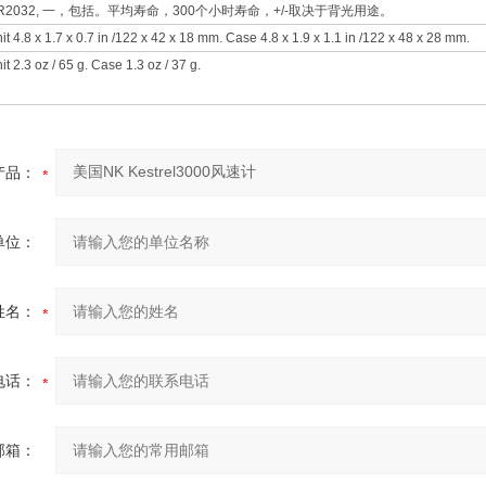
R2032, 一，包括。平均寿命，300个小时寿命，+/-取决于背光用途。
it 4.8 x 1.7 x 0.7 in /122 x 42 x 18 mm. Case 4.8 x 1.9 x 1.1 in /122 x 48 x 28 mm.
it 2.3 oz / 65 g. Case 1.3 oz / 37 g.
产品：
单位：
姓名：
电话：
邮箱：