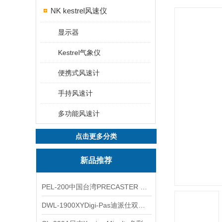
NK kestrel风速仪
显示器
Kestrel气象仪
便携式风速计
手持风速计
多功能风速计
点击更多分类
新品推荐
PEL-200中国台湾PRECASTER 高精度无线智能电子水平仪
DWL-1900XYDigi-Pas迪派仕双轴智能垂直水平仪