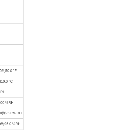
凝
.0到50.0 °F
到10.0 °C
 RH
100 %RH
0.0到95.0% RH
0.0到95.0 %RH