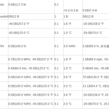
ots
0.6到117.3 kt
0.1
+0.1/-0.3 kt
0.6到7.4 kt
aufort
0到12 B
1
1 B
0到12 B
-49.0到257.0 °F
0.1
1.8 °F
-20.0到158.0 °F
C
-45.0到125.0 °C
0.1
1.0 °C
-29.0到70.0 °C
RH
0.0到100.0 %
0.1
3.0 %RH
5.0到95.0 % ,非冷
0.7到135.0 MPH, -49.0到257.0 °F
0.1
1.8 °F
1.8到89.0 mph, -50
C
0.4到60.0 m/s, -45.0到125.0 °C
0.1
1.0 °C
0.4到40 m/s, -45.6
0.0到100.0 %RH, -49.0到257.0 °F
0.1
3.6 °F
70.0到130.0 °F, 0到
C
0.0到100.0 %RH, -45.0到125.0 °C
0.1
2.0 °C
21.1到54.4 °C, 0到
0.0到100.0 %RH, -49.0到257.0 °F
0.1
3.6 °F
-20.0到158.0 °F, 2
C
0.0到100.0 %RH, -45.0到125.0 °C
0.1
2.0 °C
-29.0到70.0 °C, 2