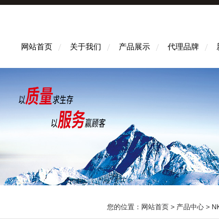
网站首页
关于我们
产品展示
代理品牌
您的位置：
网站首页
>
产品中心
>
N