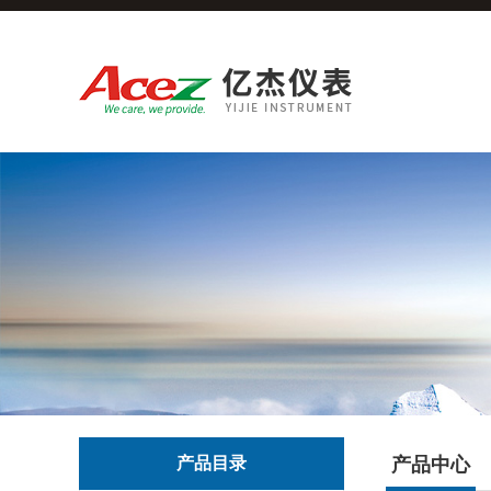
产品目录
产品中心