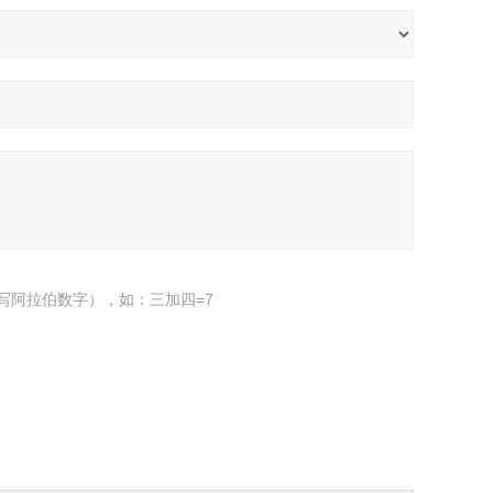
写阿拉伯数字），如：三加四=7