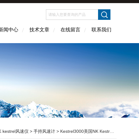
新闻中心
技术文章
在线留言
联系我们
K kestrel风速仪
>
手持风速计
> Kestrel3000美国NK Kestrel3000风速计