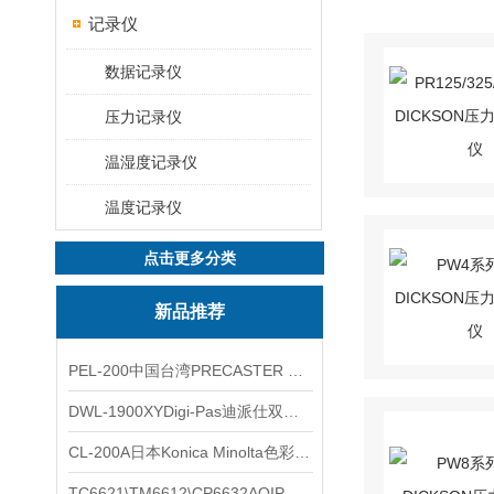
记录仪
数据记录仪
压力记录仪
温湿度记录仪
温度记录仪
点击更多分类
新品推荐
PEL-200中国台湾PRECASTER 高精度无线智能电子水平仪
DWL-1900XYDigi-Pas迪派仕双轴智能垂直水平仪
CL-200A日本Konica Minolta色彩照度计
TC6621\TM6612\CP6632AOIP手持式校验仪六个型号的核心参数对比表