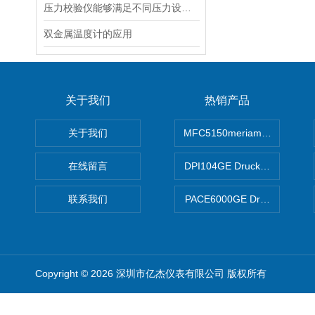
压力校验仪能够满足不同压力设备的校准和测试需求
双金属温度计的应用
关于我们
热销产品
关于我们
MFC5150meriam智能手操器
在线留言
DPI104GE Druck德鲁克D
联系我们
PACE6000GE Druck德鲁
Copyright © 2026 深圳市亿杰仪表有限公司 版权所有