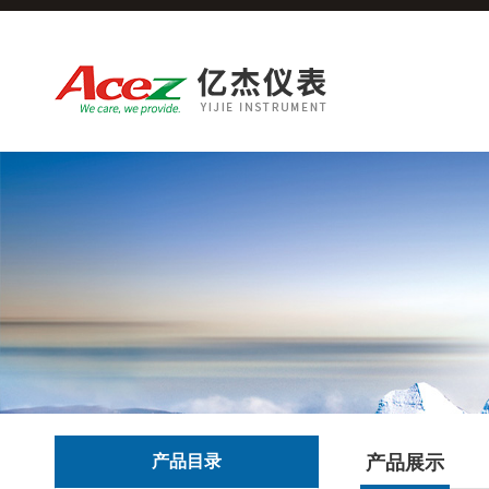
产品目录
产品展示