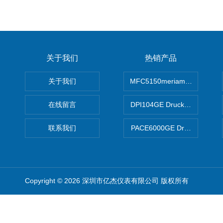
关于我们
热销产品
关于我们
MFC5150meriam智能手操器
在线留言
DPI104GE Druck德鲁克D
联系我们
PACE6000GE Druck德鲁
Copyright © 2026 深圳市亿杰仪表有限公司 版权所有