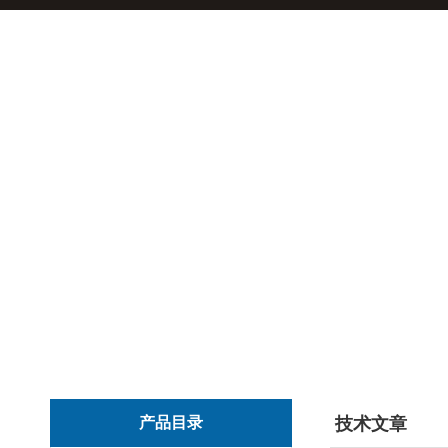
产品目录
技术文章