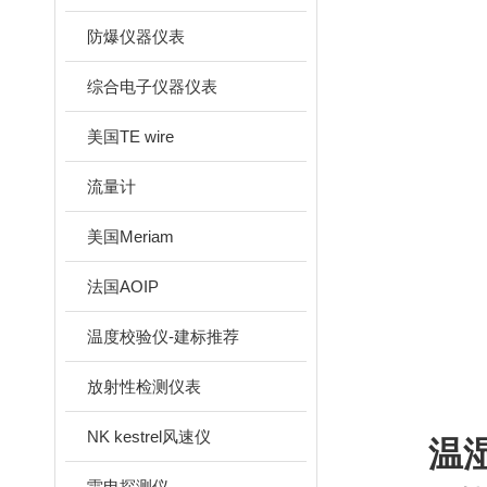
防爆仪器仪表
综合电子仪器仪表
美国TE wire
流量计
美国Meriam
法国AOIP
温度校验仪-建标推荐
放射性检测仪表
NK kestrel风速仪
温
雷电探测仪