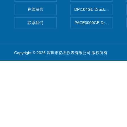
在线留言
DPI104GE Druck德鲁克D
联系我们
PACE6000GE Druck德鲁
Copyright © 2026 深圳市亿杰仪表有限公司 版权所有