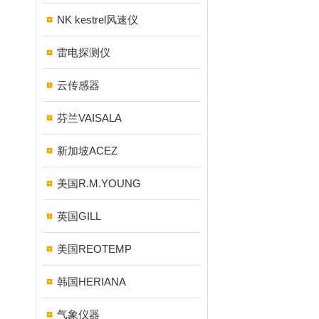
NK kestrel风速仪
雷电探测仪
云传感器
芬兰VAISALA
新加坡ACEZ
美国R.M.YOUNG
英国GILL
美国REOTEMP
韩国HERIANA
气象仪器