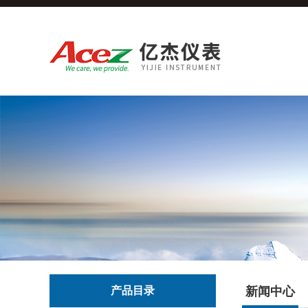
产品目录
新闻中心