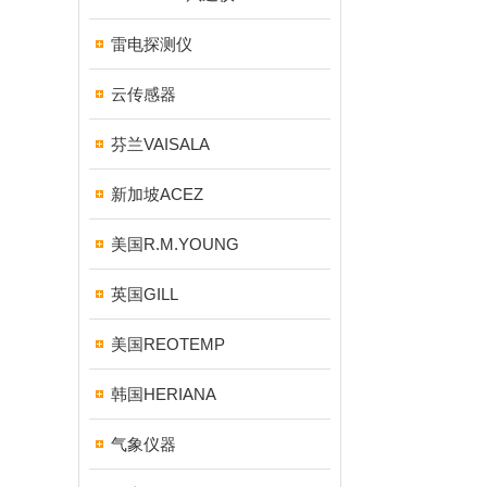
雷电探测仪
云传感器
芬兰VAISALA
新加坡ACEZ
美国R.M.YOUNG
英国GILL
美国REOTEMP
韩国HERIANA
气象仪器