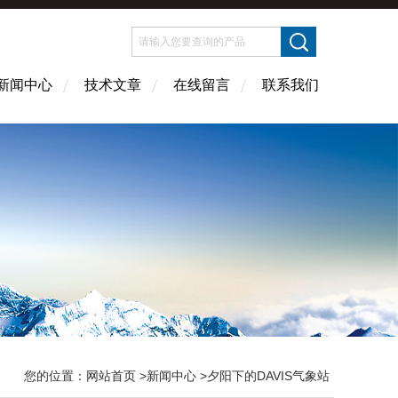
新闻中心
技术文章
在线留言
联系我们
您的位置：
网站首页
>
新闻中心
>夕阳下的DAVIS气象站