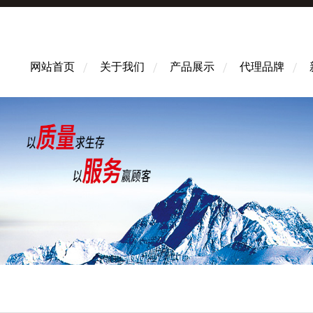
网站首页
关于我们
产品展示
代理品牌