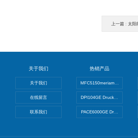
上一篇 :
太阳
关于我们
热销产品
关于我们
MFC5150meriam智能手操器
在线留言
DPI104GE Druck德鲁克D
联系我们
PACE6000GE Druck德鲁