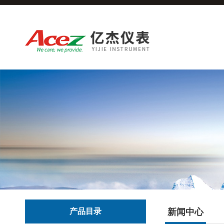
产品目录
新闻中心