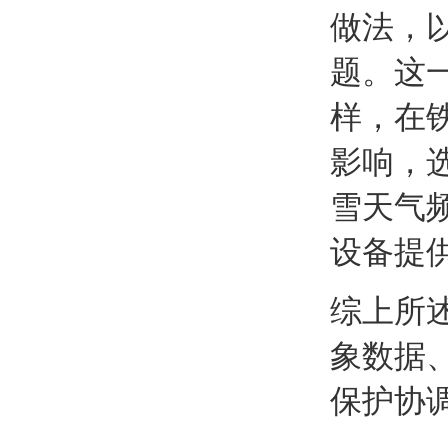
做法，
题。这
样，在
影响，
雪天气
设备提
综上所
象数据
保护协