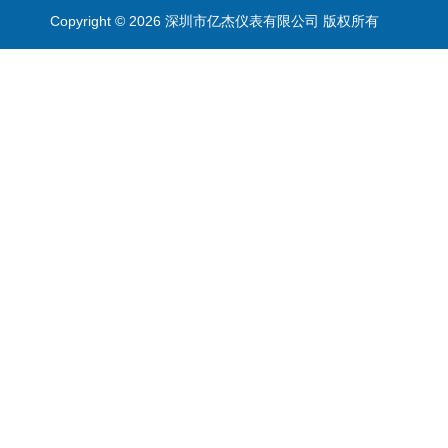
Copyright © 2026 深圳市亿杰仪表有限公司 版权所有