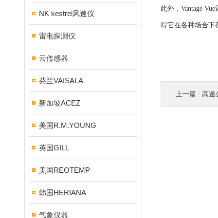
此外，Vantag
NK kestrel风速仪
得它在各种场合下
雷电探测仪
云传感器
芬兰VAISALA
上一篇 :
高速
新加坡ACEZ
美国R.M.YOUNG
英国GILL
美国REOTEMP
韩国HERIANA
气象仪器