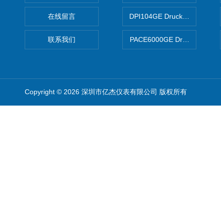
在线留言
DPI104GE Druck德鲁克D
联系我们
PACE6000GE Druck德鲁
Copyright © 2026 深圳市亿杰仪表有限公司 版权所有